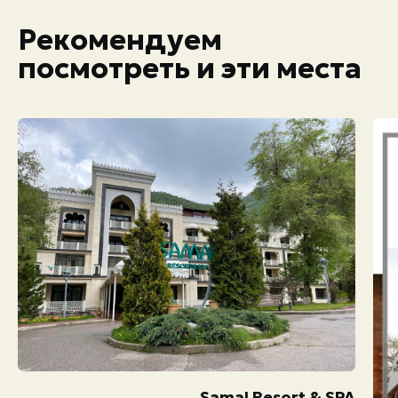
Рекомендуем
посмотреть и эти места
Samal Resort & SPA