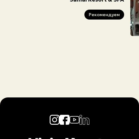
Рекомендуем