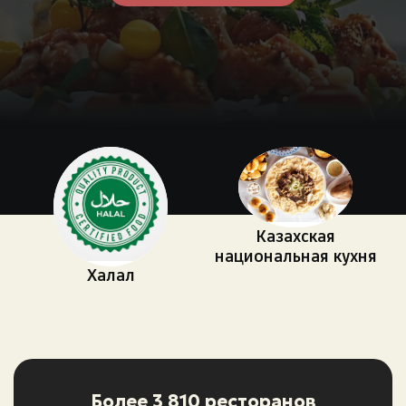
Экстренные номера
Казахская
национальная кухня
Халал
Более 3 810 ресторанов