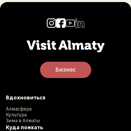
Бизнес
Вдохновиться
Алмасфера
Культура
Зима в Алматы
Куда поехать