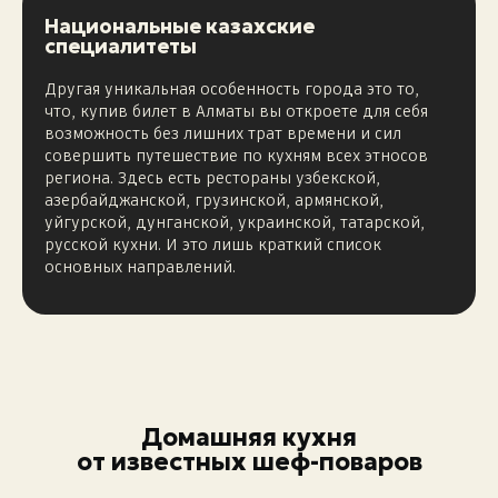
Национальные казахские
специалитеты
Другая уникальная особенность города это то,
что, купив билет в Алматы вы откроете для себя
возможность без лишних трат времени и сил
совершить путешествие по кухням всех этносов
региона. Здесь есть рестораны узбекской,
азербайджанской, грузинской, армянской,
уйгурской, дунганской, украинской, татарской,
русской кухни. И это лишь краткий список
основных направлений.
Домашняя кухня
от известных шеф-поваров