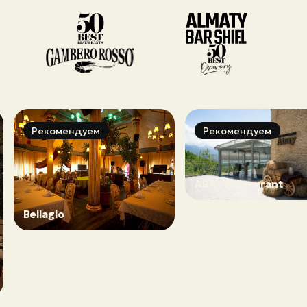
Рекомендуем
Рекомендуем
ABAY Restaurant
Alina Cafe