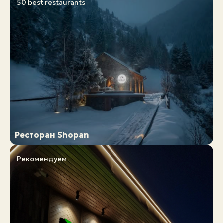
50 best restaurants
Ресторан Shopan
Рекомендуем