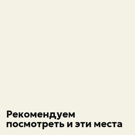
Рекомендуем
посмотреть и эти места