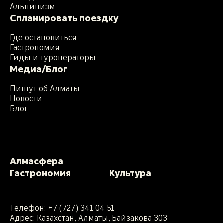
Альпинизм
Спланировать поездку
Где остановиться
Гастрономия
Гиды и туроператоры
Медиа/Блог
Пишут об Алматы
Новости
Блог
Алмасфера
Гастрономия
Культура
Телефон:
+7 (727) 341 04 51
Адрес: Казахстан, Алматы, Байзакова 303