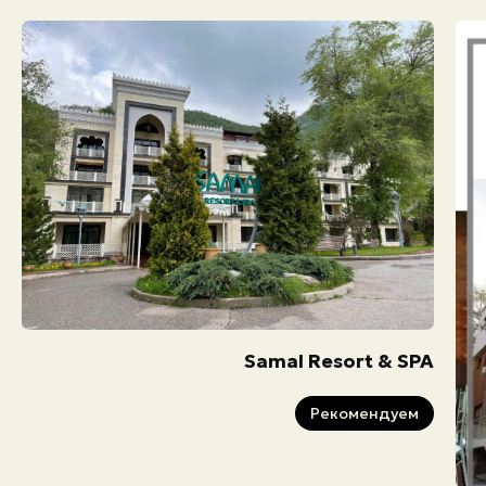
Samal Resort & SPA
Рекомендуем