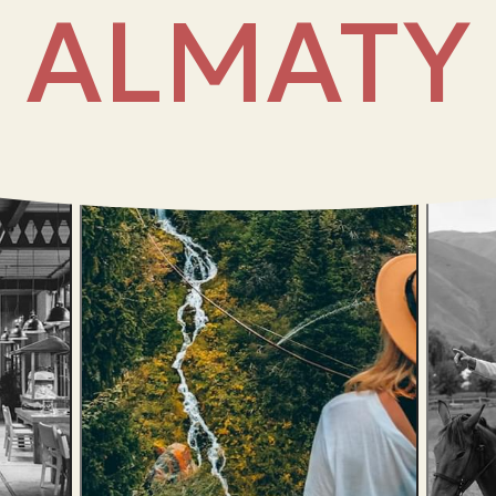
ALMATY