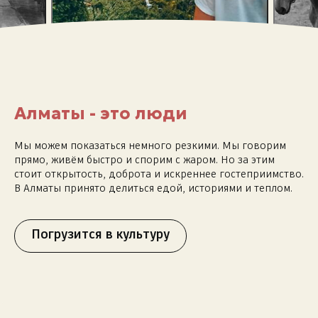
Алматы - это люди
Мы можем показаться немного резкими. Мы говорим
прямо, живём быстро и спорим с жаром. Но за этим
стоит открытость, доброта и искреннее гостеприимство.
В Алматы принято делиться едой, историями и теплом.
Погрузится в культуру