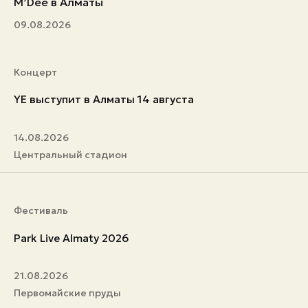
M’Dee в Алматы
09.08.2026
Концерт
YE выступит в Алматы 14 августа
14.08.2026
Центральный стадион
Фестиваль
Park Live Almaty 2026
21.08.2026
Первомайские пруды