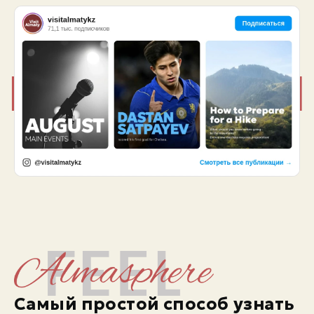
Самый простой способ узнать