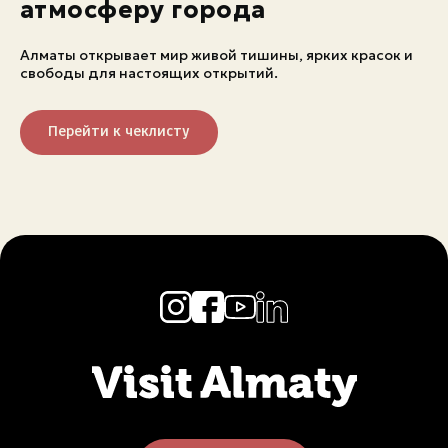
атмосферу города
Алматы открывает мир живой тишины, ярких красок и
свободы для настоящих открытий.
Перейти к чеклисту