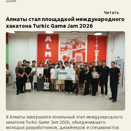
2026.
Читать
Алматы стал площадкой международного
хакатона Turkic Game Jam 2026
В Алматы завершился локальный этап международного
хакатона Turkic Game Jam 2026, объединившего
молодых разработчиков, дизайнеров и специалистов