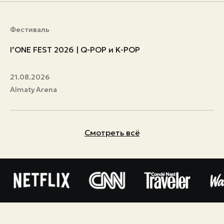
Фестиваль
I’ONE FEST 2026 | Q-POP и K-POP
21.08.2026
Almaty Arena
Смотреть всё