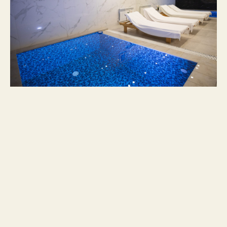
Экстренные номера