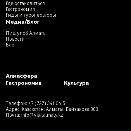
Где остановиться
Гастрономия
Гиды и туроператоры
Медиа/Блог
Пишут об Алматы
Новости
Блог
Алмасфера
Гастрономия
Культура
Телефон:
+7 (727) 341 04 51
Адрес: Казахстан, Алматы, Байзакова 303
Почта:
info@visitalmaty.kz