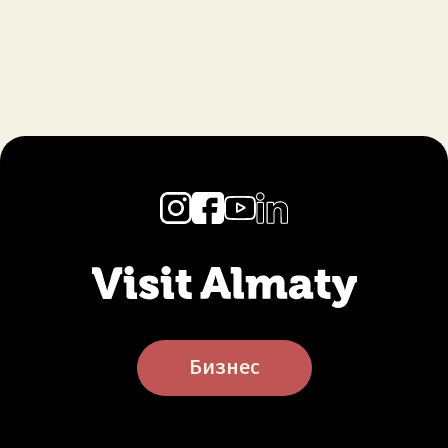
Бизнес