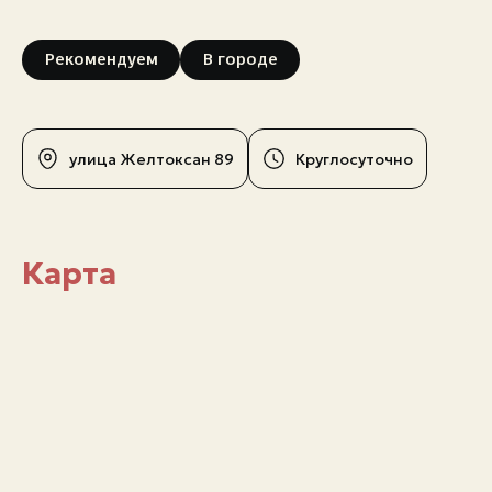
Рекомендуем
В городе
улица Желтоксан 89
Круглосуточно
Карта