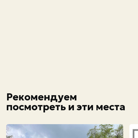
Рекомендуем
посмотреть и эти места