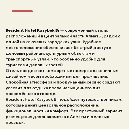
Resident Hotel Kazybek Bi
— современный отель,
расположенный в центральной части Алматы, рядом с
одной из ключевых городских улиц. Удобное
местоположение обеспечивает быстрый доступ к
деловым районам, культурным объектам и
транспортным узлам, что особенно удобно для
туристов и деловых гостей.
Отель предлагает комфортные номера с лаконичным
дизайном и всем необходимым для проживания.
Спокойная атмосфера и продуманный сервис создают
условия для отдыха после насыщенного дня,
проведённого в городе.
Resident Hotel Kazybek Bi подойдёт путешественникам,
которые ценят центральное расположение,
функциональность и комфорт. Это практичный вариант
размещения для знакомства с Алматы и деловых
поездок.