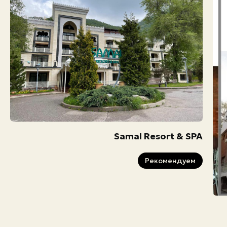
Samal Resort & SPA
Рекомендуем