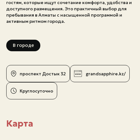
гостям, которые ищут сочетание комфорта, удобства и
доступного размещения. Это практичный выбор для
пребывания в Алматы с насыщенной программой и
активным ритмом города.
В городе
проспект Достык 32
grandsapphire.kz/
Круглосуточно
Карта