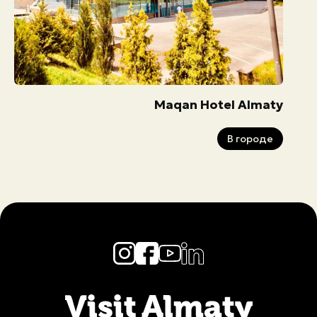
Maqan Hotel Almaty
В городе