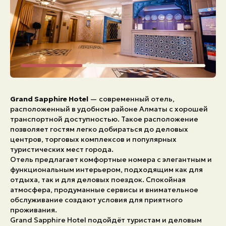
Экстренные номера
Grand Sapphire Hotel
— современный отель,
расположенный в удобном районе Алматы с хорошей
транспортной доступностью. Такое расположение
позволяет гостям легко добираться до деловых
центров, торговых комплексов и популярных
туристических мест города.
Отель предлагает комфортные номера с элегантным и
функциональным интерьером, подходящим как для
отдыха, так и для деловых поездок. Спокойная
атмосфера, продуманные сервисы и внимательное
обслуживание создают условия для приятного
проживания.
Grand Sapphire Hotel подойдёт туристам и деловым