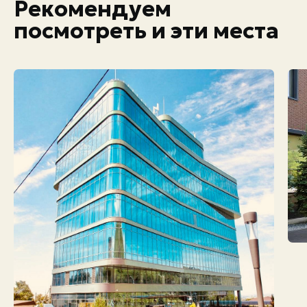
Рекомендуем
посмотреть и эти места