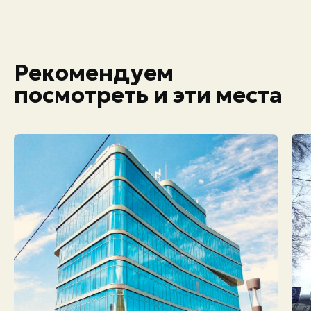
Рекомендуем
посмотреть и эти места