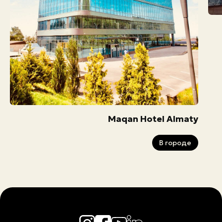
Maqan Hotel Almaty
В городе