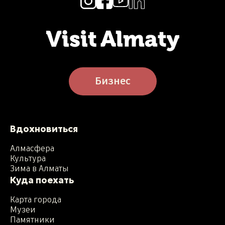
Бизнес
Вдохновиться
Алмасфера
Культура
Зима в Алматы
Куда поехать
Карта города
Музеи
Памятники