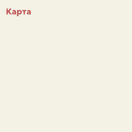
Карта