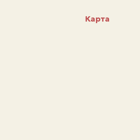
Карта