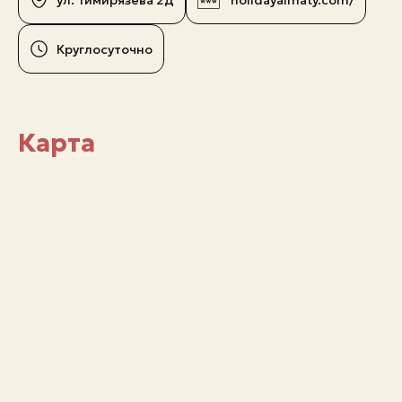
Круглосуточно
Карта