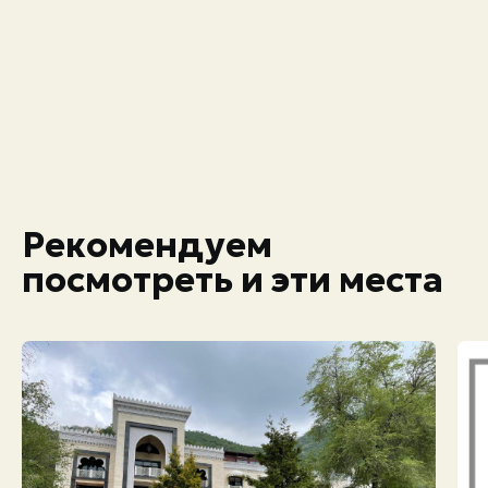
Рекомендуем
посмотреть и эти места