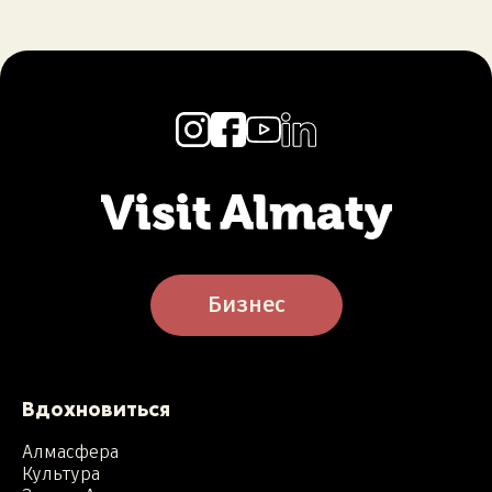
Бизнес
Вдохновиться
Алмасфера
Культура