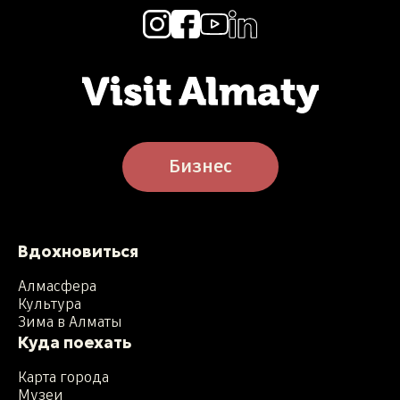
Бизнес
Вдохновиться
Алмасфера
Культура
Зима в Алматы
Куда поехать
Карта города
Музеи