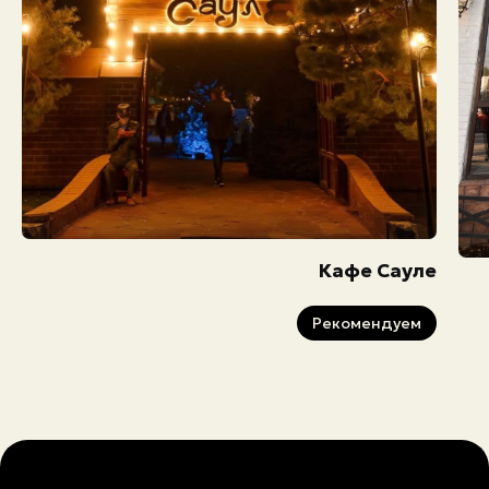
Кафе Сауле
Рекомендуем