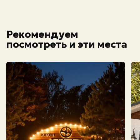
Рекомендуем
посмотреть и эти места