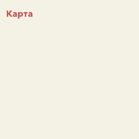
Карта