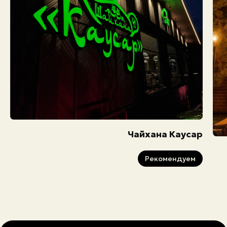
Чайхана Каусар
Рекомендуем