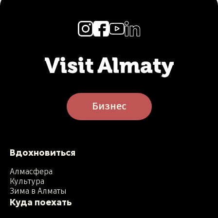
Бизнес
Вдохновиться
Алмасфера
Культура
Зима в Алматы
Куда поехать