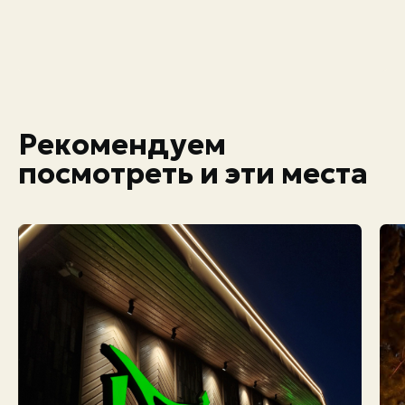
Рекомендуем
посмотреть и эти места