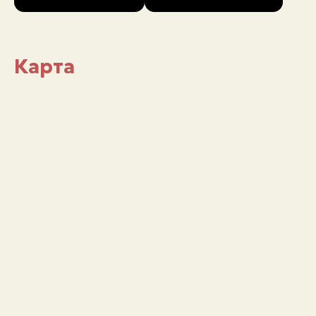
Карта