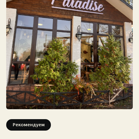
Экстренные номера
Рекомендуем