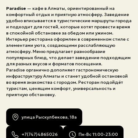
Paradise
— кафе в Алматы, ориентированный на
комфортный отдых и приятную атмосферу. Заведение
удобно вписывается в туристические маршруты города
и подходит для гостей, которые хотят провести время
в спокойной обстановке за обедом или ужином.
Интерьер ресторана оформлен в современном стиле с
элементами уюта, создающими расслабляющую
атмосферу. Меню предлагает разнообразие
популярных блюд, что делает заведение подходящим
для разных вкусов и форматов посещения.
Paradise органично дополняет гастрономическую
инфраструктуру Алматы и станет удобной остановкой
во время знакомства с городом. Ресторан подойдёт
туристам, ценящим комфорт, универсальность и
приятную обстановку.
улица Рыскулбекова, 18a
+7(747)4865026
Пн-Вс 11:00-23:00