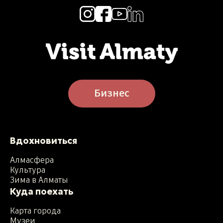
Бизнес
Вдохновиться
Алмасфера
Культура
Зима в Алматы
Куда поехать
Карта города
Музеи