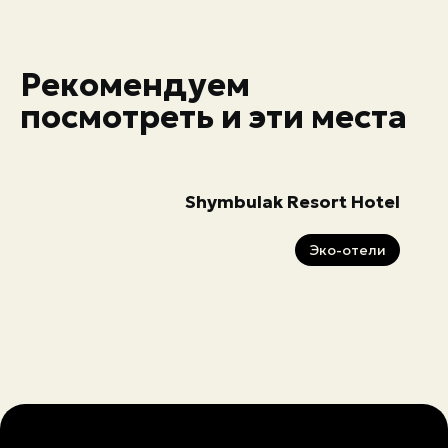
Рекомендуем
посмотреть и эти места
Shymbulak Resort Hotel
Эко-отели