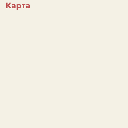
Карта