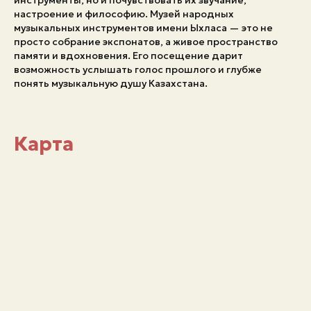
инструменты, но и почувствовать их звучание,
настроение и философию. Музей народных
музыкальных инструментов имени Ыхласа — это не
просто собрание экспонатов, а живое пространство
памяти и вдохновения. Его посещение дарит
возможность услышать голос прошлого и глубже
понять музыкальную душу Казахстана.
Карта