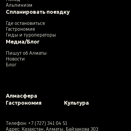
Альпинизм
Спланировать поездку
Где остановиться
Гастрономия
Гиды и туроператоры
Медиа/Блог
Пишут об Алматы
Новости
Блог
Алмасфера
Гастрономия
Культура
Телефон:
+7 (727) 341 04 51
Адрес: Казахстан, Алматы, Байзакова 303