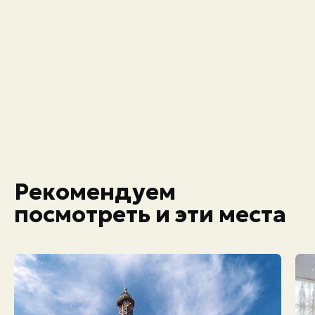
Рекомендуем
посмотреть и эти места