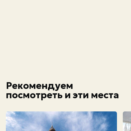
Рекомендуем
посмотреть и эти места