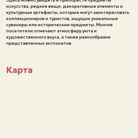
искусства, редкие вещи, декоративные элементы и
культурные артефакты, которые могут заинтересовать
коллекционеров и туристов, ищущих уникальные
сувениры или исторические предметы. Многие
посетители отмечают атмосферу уюта и
художественного вкуса, а также разнообразие
представленных экспонатов.
Карта