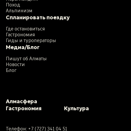
Поход
Альпинизм
Спланировать поездку
Где остановиться
Гастрономия
Гиды и туроператоры
Медиа/Блог
Пишут об Алматы
Новости
Блог
Алмасфера
Гастрономия
Культура
Телефон:
+7 (727) 341 04 51