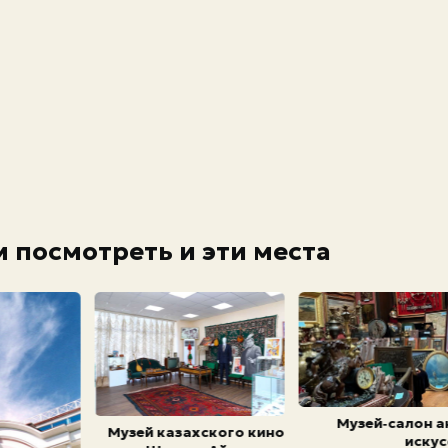
 посмотреть и эти места
Музей‑салон а
Музей казахского кино
искус