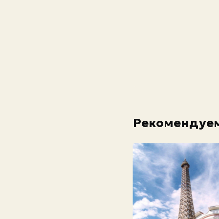
Рекомендуем