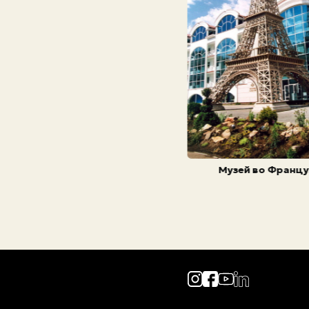
Музей во Франц