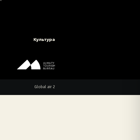
Культура
Global air 2