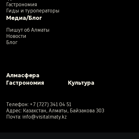
Гастрономия
Гиды и туроператоры
Медиа/Блог
Пишут об Алматы
Новости
Блог
Алмасфера
Гастрономия
Культура
Телефон:
+7 (727) 341 04 51
Адрес: Казахстан, Алматы, Байзакова 303
Почта:
info@visitalmaty.kz