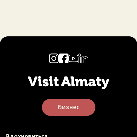
Бизнес
Вдохновиться