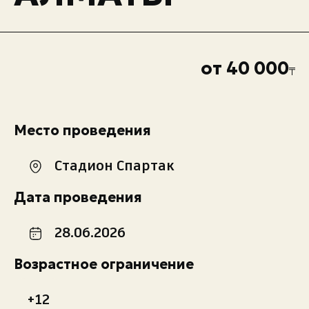
от 40 000
Место проведения
Стадион Спартак
Дата проведения
28.06.2026
Возрастное ограничение
+12