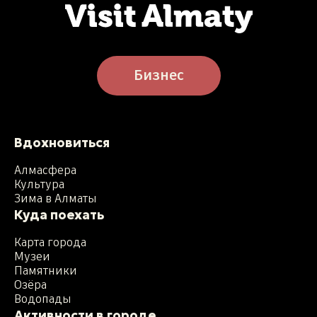
Бизнес
Вдохновиться
Алмасфера
Культура
Зима в Алматы
Куда поехать
Карта города
Музеи
Памятники
Озёра
Водопады
Активности в городе