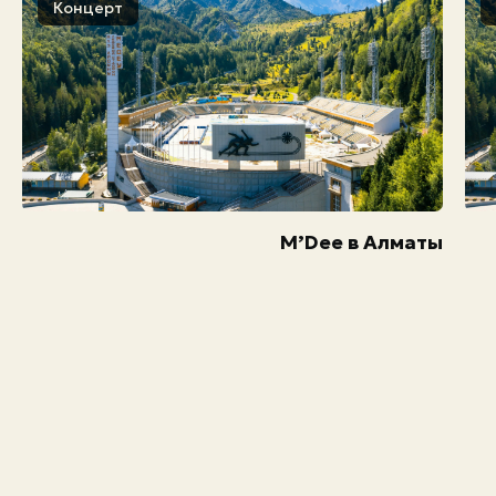
Концерт
M’Dee в Алматы