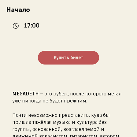
Начало
17:00
Купить билет
MEGADETH
— это рубеж, после которого метал
уже никогда не будет прежним.
Почти невозможно представить, куда бы
пришла тяжёлая музыка и культура без
группы, основанной, возглавляемой и
движимой вокалистом, гитаристом, автором