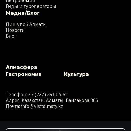
Гастрономия
Гиды и туроператоры
Медиа/Блог
Пишут об Алматы
Новости
Блог
Алмасфера
Гастрономия
Культура
Телефон:
+7 (727) 341 04 51
Адрес: Казахстан, Алматы, Байзакова 303
Почта:
info@visitalmaty.kz