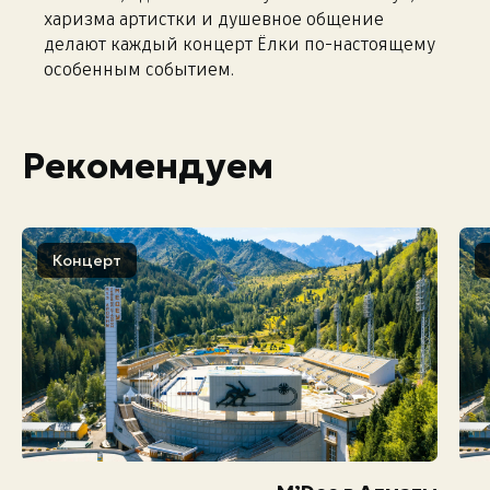
харизма артистки и душевное общение
делают каждый концерт Ёлки по-настоящему
особенным событием.
Рекомендуем
Концерт