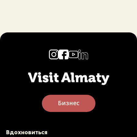
Бизнес
Вдохновиться