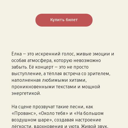
Купить билет
Ёлка — это искренний голос, живые эмоции и
особая атмосфера, которую невозможно
забыть. Её концерт — это не просто
выступление, а тёплая встреча со зрителем,
наполненная любимыми хитами,
проникновенными текстами и мощной
энергетикой.
На сцене прозвучат такие песни, как
«Прованс», «Около тебя» и «На большом
воздушном шаре», создавая настроение
лёгкости, вдохновения и уюта. Живой звук,