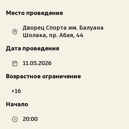
Экстренные номера
Место проведения
Дворец Спорта им. Балуана
Шолака, пр. Абая, 44
Дата проведения
11.05.2026
Возрастное ограничение
+16
Начало
20:00