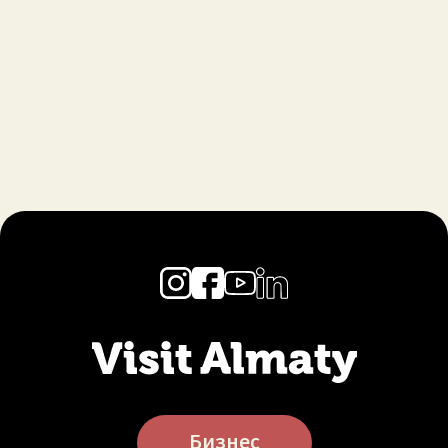
Бизнес