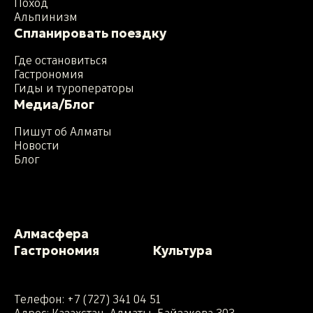
Поход
Альпинизм
Спланировать поездку
Где остановиться
Гастрономия
Гиды и туроператоры
Медиа/Блог
Пишут об Алматы
Новости
Блог
Алмасфера
Гастрономия
Культура
Телефон:
+7 (727) 341 04 51