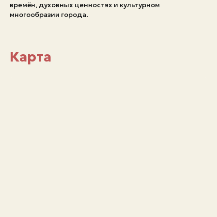
времён, духовных ценностях и культурном
многообразии города.
Карта