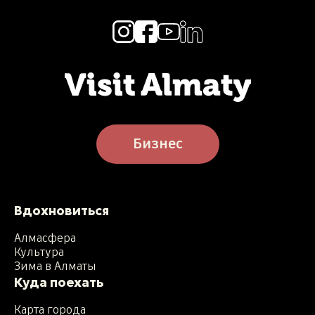
Бизнес
Вдохновиться
Алмасфера
Культура
Зима в Алматы
Куда поехать
Карта города