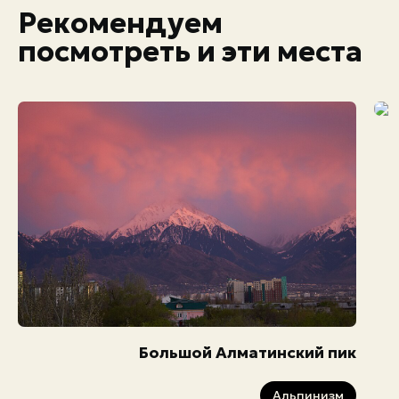
Рекомендуем
посмотреть и эти места
Большой Алматинский пик
Альпинизм