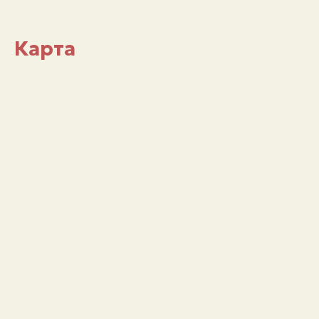
Карта