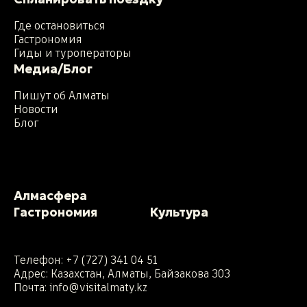
Где остановиться
Гастрономия
Гиды и туроператоры
Медиа/Блог
Пишут об Алматы
Новости
Блог
Алмасфера
Гастрономия
Культура
Телефон:
+7 (727) 341 04 51
Адрес: Казахстан, Алматы, Байзакова 303
Почта:
info@visitalmaty.kz