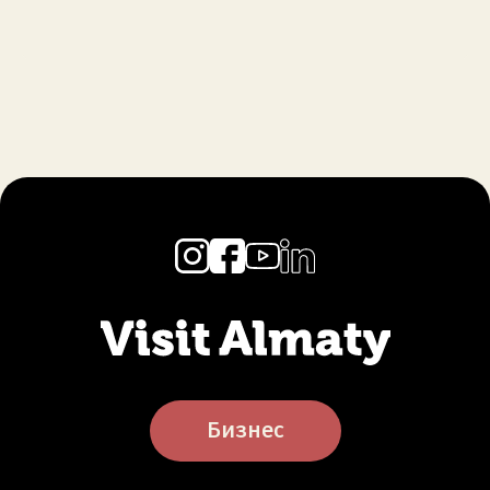
Бизнес