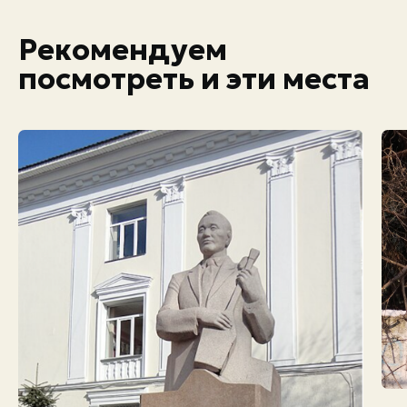
Рекомендуем
посмотреть и эти места