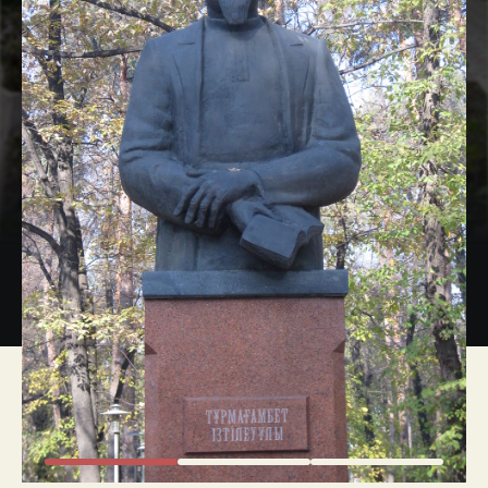
Экстренные номера