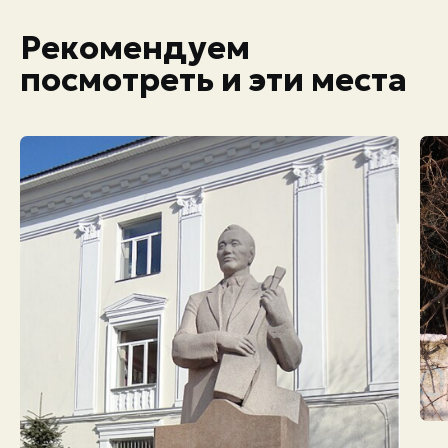
Рекомендуем
посмотреть и эти места