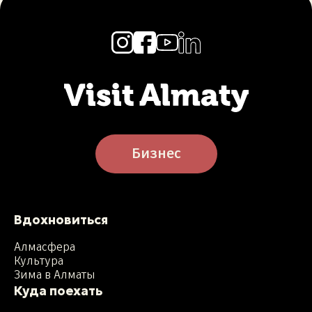
Бизнес
Вдохновиться
Алмасфера
Культура
Зима в Алматы
Куда поехать