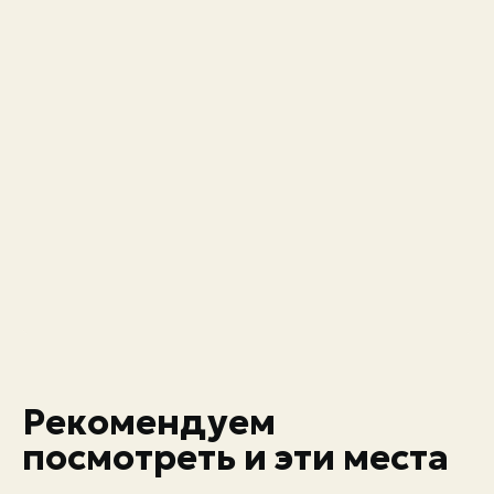
Рекомендуем
посмотреть и эти места