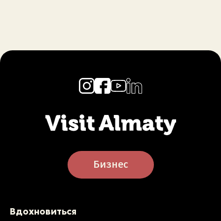
Бизнес
Вдохновиться