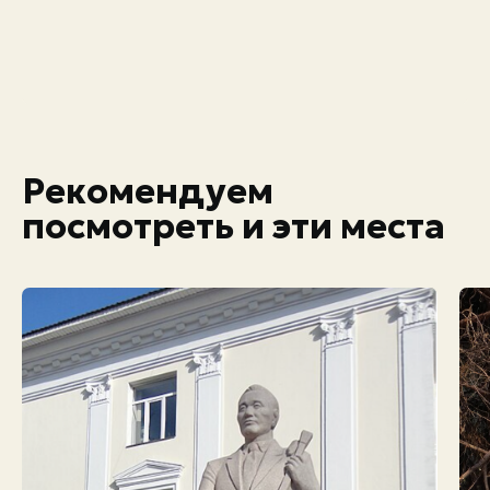
Рекомендуем
посмотреть и эти места