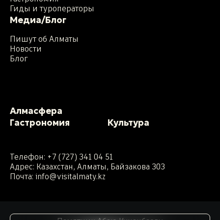
Гиды и туроператоры
Медиа/Блог
Пишут об Алматы
Новости
Блог
Алмасфера
Гастрономия
Культура
Телефон:
+7 (727) 341 04 51
Адрес: Казахстан, Алматы, Байзакова 303
Почта:
info@visitalmaty.kz