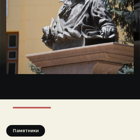
Экстренные номера
Памятники