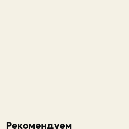
Рекомендуем