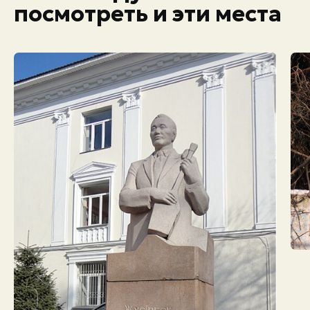
посмотреть и эти места