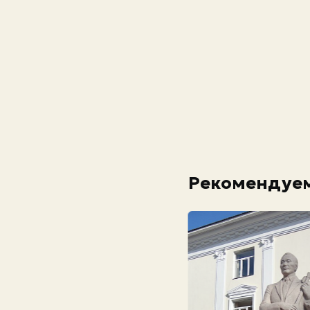
Рекомендуем