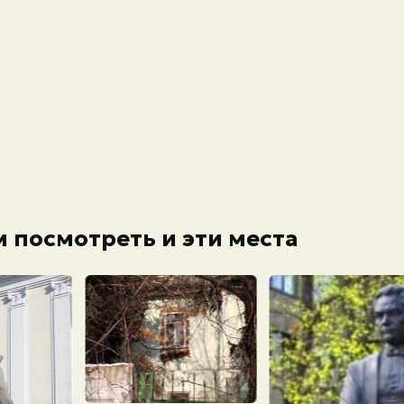
 посмотреть и эти места