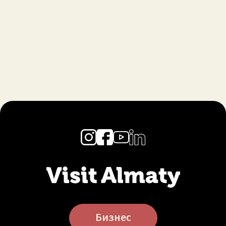
Бизнес