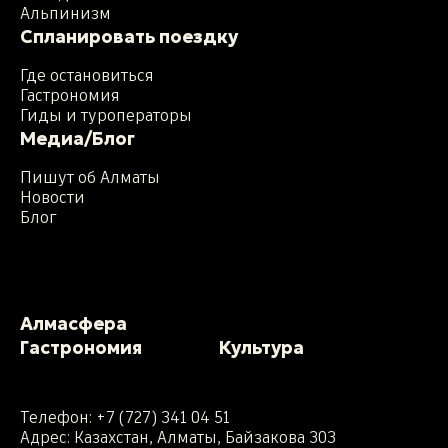
Альпинизм
Спланировать поездку
Где остановиться
Гастрономия
Гиды и туроператоры
Медиа/Блог
Пишут об Алматы
Новости
Блог
Алмасфера
Гастрономия
Культура
Телефон:
+7 (727) 341 04 51
Адрес: Казахстан, Алматы, Байзакова 303