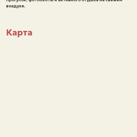
воздухе.
Карта