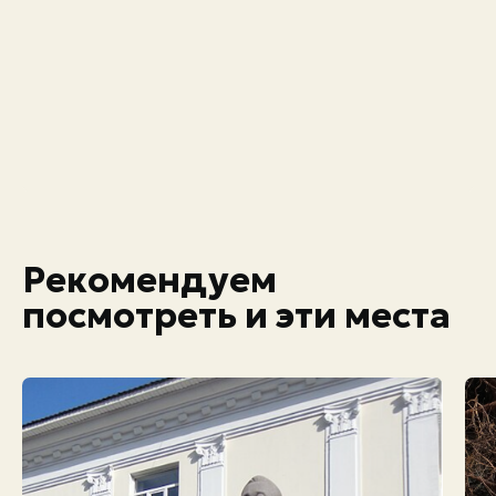
Рекомендуем
посмотреть и эти места