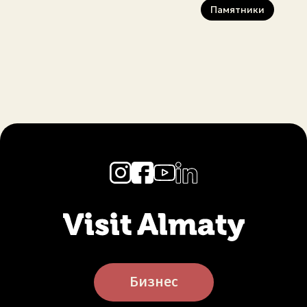
Памятники
Бизнес