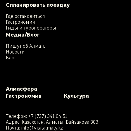
Спланировать поездку
Где остановиться
Гастрономия
Гиды и туроператоры
Медиа/Блог
Пишут об Алматы
Новости
Блог
Алмасфера
Гастрономия
Культура
Телефон:
+7 (727) 341 04 51
Адрес: Казахстан, Алматы, Байзакова 303
Почта:
info@visitalmaty.kz