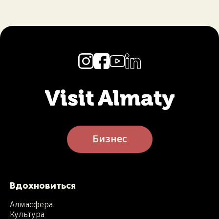
Бизнес
Вдохновиться
Алмасфера
Культура