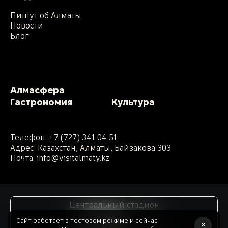
Пишут об Алматы
Новости
Блог
Алмасфера
Гастрономия
Культура
Телефон:
+7 (727) 341 04 51
Адрес: Казахстан, Алматы, Байзакова 303
Почта:
info@visitalmaty.kz
Центральный стадион
Сайт работает в тестовом режиме и сейчас
×